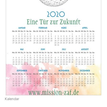
Kalendar