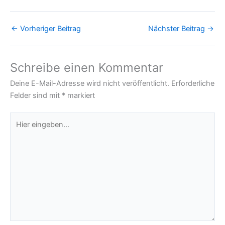
←
Vorheriger Beitrag
Nächster Beitrag
→
Schreibe einen Kommentar
Deine E-Mail-Adresse wird nicht veröffentlicht.
Erforderliche
Felder sind mit
*
markiert
Hier
eingeben…