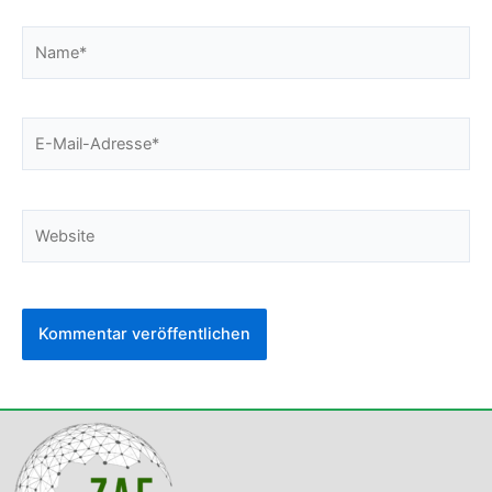
Name*
E-
Mail-
Adresse*
Website